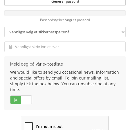
Generer passord
Passordstyrke: Angi et passord
Meld deg på vår e-postliste
We would like to send you occasional news, information
and special offers by email. To join our mailing list,
simply tick the box below. You can unsubscribe at any
time.
Ja
Nei