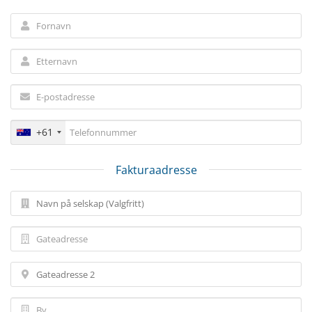
+61
Fakturaadresse