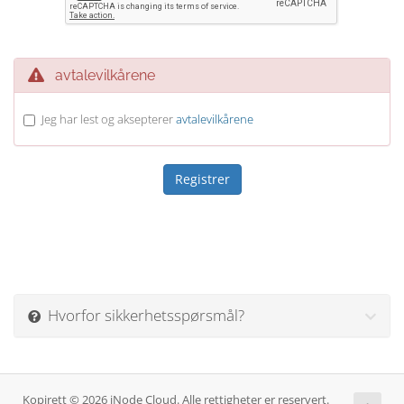
avtalevilkårene
Jeg har lest og aksepterer
avtalevilkårene
Hvorfor sikkerhetsspørsmål?
Kopirett © 2026 iNode Cloud. Alle rettigheter er reservert.