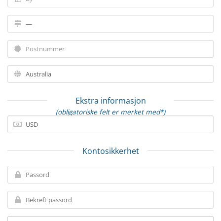
Ekstra informasjon
(obligatoriske felt er merket med*)
Kontosikkerhet