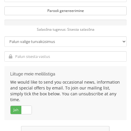
Parooli genereerimine
Salasõna tugevus: Sisesta salasõna
Liituge meie meililistiga
We would like to send you occasional news, information
and special offers by email. To join our mailing list,
simply tick the box below. You can unsubscribe at any
time.
Jah
Ei