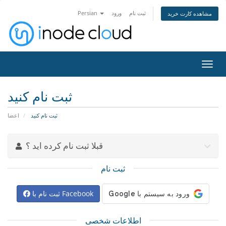
ثبت نام
ورود
Persian
مشاهده کارت خرید
تغییر
ضعیت
اوبری
ثبت نام کنید
ثبت نام کنید
اعضا
قبلا ثبت نام کرده اید ؟
ثبت نام
ثبت نام با Facebook
اطلاعات شخصی