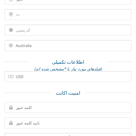
اطلاعات تکمیلی
(فیلدهای مورد نیاز با *مشخص شده اند)
امنیت اکانت