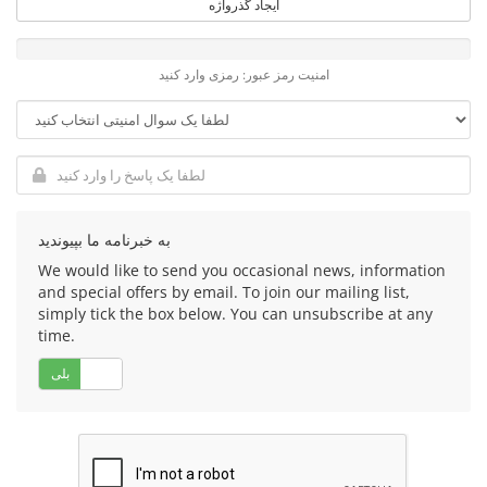
ایجاد گذرواژه
امنیت رمز عبور: رمزی وارد کنید
به خبرنامه ما بپیوندید
We would like to send you occasional news, information
and special offers by email. To join our mailing list,
simply tick the box below. You can unsubscribe at any
time.
خیر
بلی