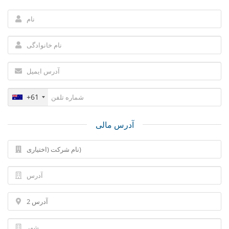
+61
آدرس مالی