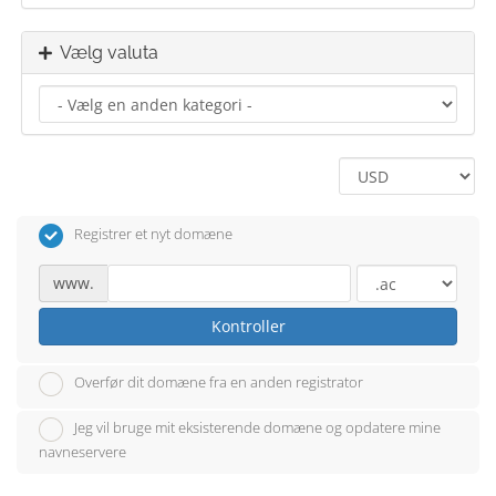
Vælg valuta
Registrer et nyt domæne
www.
Kontroller
Overfør dit domæne fra en anden registrator
Jeg vil bruge mit eksisterende domæne og opdatere mine
navneservere